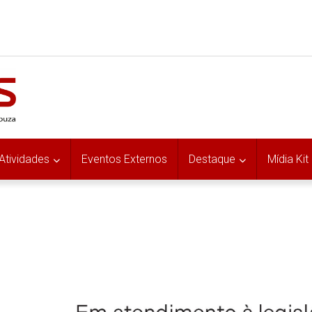
Atividades
Eventos Externos
Destaque
Mídia Kit