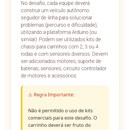
No desafio, cada equipe deverá
construir um veículo autônomo
seguidor de linha para solucionar
problemas (percurso e dificuldade),
utilizando a plataforma Arduino (ou
similar). Podem ser utilizados kits de
chassi para carrinhos com 2, 3 ou 4
rodas e com sensores diversos. Devem
ser adicionados motores, suporte de
baterias, sensores, circuito controlador
de motores e acessórios.
⚠️ Regra Importante:
Não é permitido o uso de kits
comerciais para este desafio. O
carrinho deverá ser fruto do