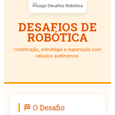
DESAFIOS DE
ROBÓTICA
Construção, estratégia e superação com
veículos autônomos.
🏁 O Desafio