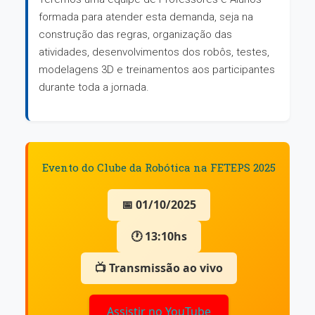
formada para atender esta demanda, seja na
construção das regras, organização das
atividades, desenvolvimentos dos robôs, testes,
modelagens 3D e treinamentos aos participantes
durante toda a jornada.
Evento do Clube da Robótica na FETEPS 2025
📅 01/10/2025
🕐 13:10hs
📺 Transmissão ao vivo
Assistir no YouTube