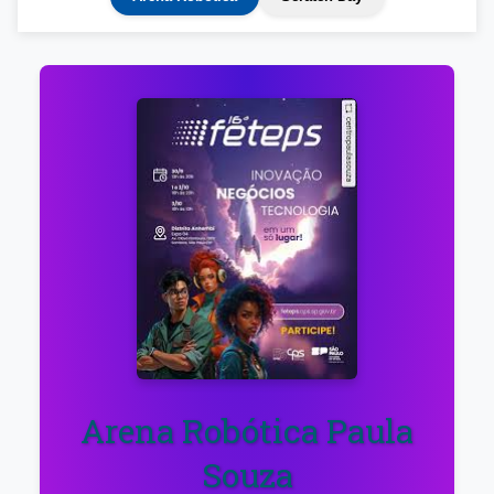
Arena Robótica Paula
Souza