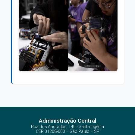
Administração Central
Rua dos Andradas, 140 - Santa Ifigênia
CEP 01208-000 – São Paulo – SP