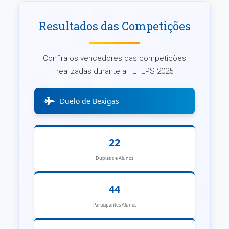
Resultados das Competições
Confira os vencedores das competições
realizadas durante a FETEPS 2025
Duelo de Bexigas
22
Duplas de Alunos
44
Participantes Alunos