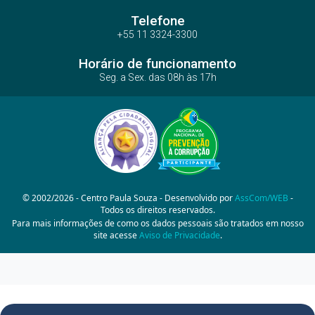
Telefone
+55 11 3324-3300
Horário de funcionamento
Seg. a Sex. das 08h às 17h
© 2002/2026 - Centro Paula Souza - Desenvolvido por
AssCom/WEB
-
Todos os direitos reservados.
Para mais informações de como os dados pessoais são tratados em nosso
site acesse
Aviso de Privacidade
.