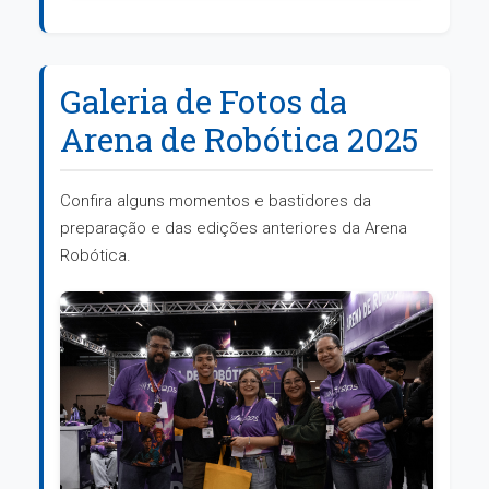
Galeria de Fotos da
Arena de Robótica 2025
Confira alguns momentos e bastidores da
preparação e das edições anteriores da Arena
Robótica.