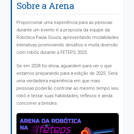
Sobre a Arena
Proporcionar uma experiência para as pessoas
durante um evento é a proposta da equipe da
Robótica Paula Souza, apresentando modalidades
interativas promovendo desafios e muita diversão
com robôs durante a FETEPS 2025.
Se em 2024 foi show, aguardem para ver o que
estamos preparando para a edição de 2025. Será
uma verdadeira experiência em que mais
pessoas poderão controlar ao mesmo tempo seu
robô e testar suas habilidades, reflexos e ainda
concorrer a brindes.