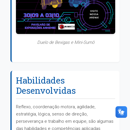
Duelo de Bexigas e Mini-Sumô
Habilidades
Desenvolvidas
Reflexo, coordenação motora, agilidade,
estratégia, lógica, senso de direção,
perseverança e trabalho em equipe, são algumas
das habilidades e competências aplicadas