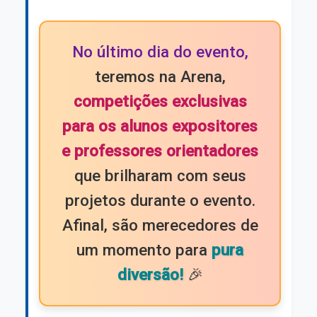
No último dia do evento,
teremos na Arena,
competições exclusivas
para os alunos expositores
e professores orientadores
que brilharam com seus
projetos durante o evento.
Afinal, são merecedores de
um momento para
pura
diversão!
🎉