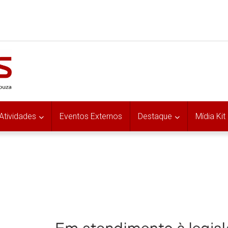
Atividades
Eventos Externos
Destaque
Mídia Kit